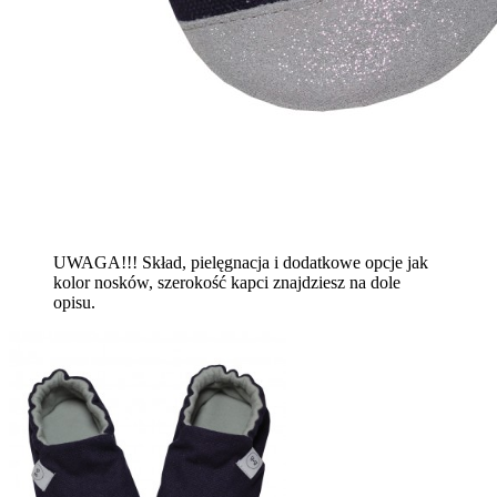
UWAGA!!! Skład, pielęgnacja i dodatkowe opcje jak
kolor nosków, szerokość kapci znajdziesz na dole
opisu.