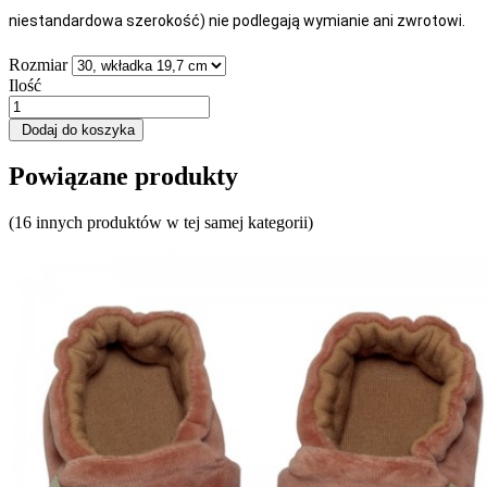
niestandardowa szerokość) nie podlegają wymianie ani zwrotowi.
Rozmiar
Ilość
Dodaj do koszyka
Powiązane produkty
(16 innych produktów w tej samej kategorii)