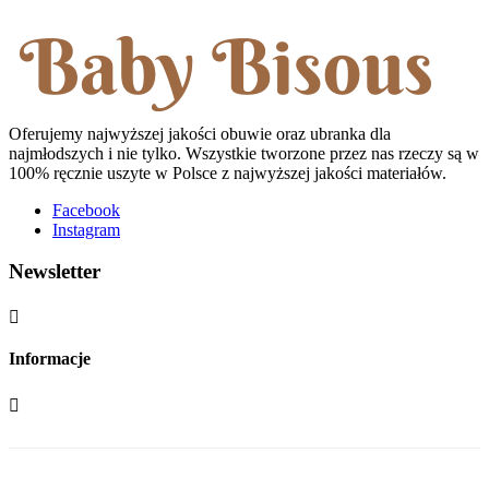
Oferujemy najwyższej jakości obuwie oraz ubranka dla
najmłodszych i nie tylko. Wszystkie tworzone przez nas rzeczy są w
100% ręcznie uszyte w Polsce z najwyższej jakości materiałów.
Facebook
Instagram
Newsletter

Informacje
